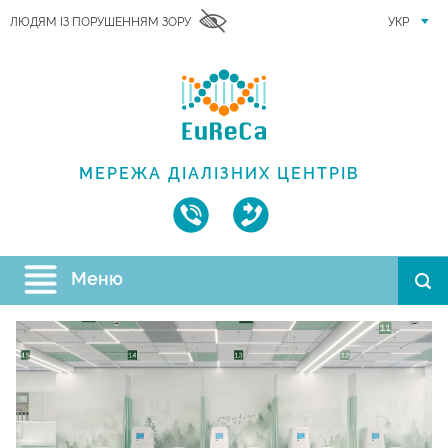
ЛЮДЯМ ІЗ ПОРУШЕННЯМ ЗОРУ
УКР
МЕРЕЖА ДІАЛІЗНИХ ЦЕНТРІВ
Меню