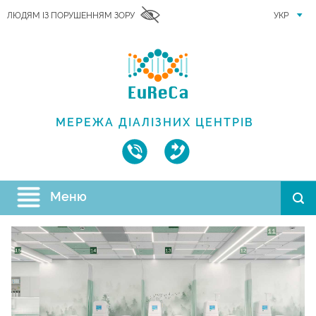
ЛЮДЯМ ІЗ ПОРУШЕННЯМ ЗОРУ
УКР
МЕРЕЖА ДІАЛІЗНИХ ЦЕНТРІВ
Меню