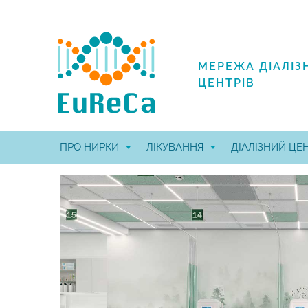
МЕРЕЖА ДІАЛІЗ
ЦЕНТРІВ
ПРО НИРКИ
ЛІКУВАННЯ
ДІАЛІЗНИЙ ЦЕ