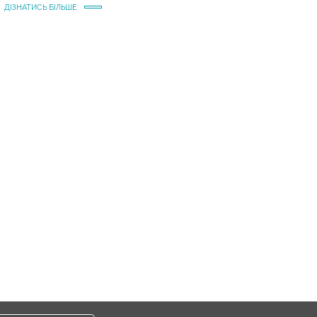
ДІЗНАТИСЬ БІЛЬШЕ