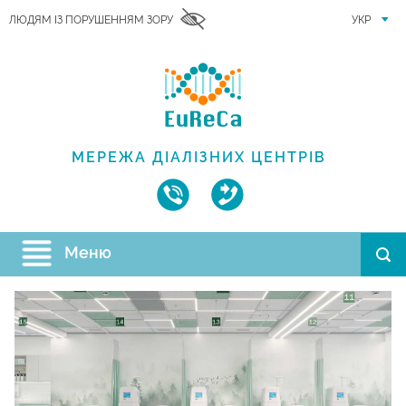
ЛЮДЯМ ІЗ ПОРУШЕННЯМ ЗОРУ
УКР
МЕРЕЖА ДІАЛІЗНИХ ЦЕНТРІВ
Меню