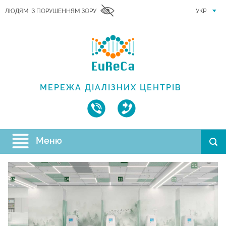
ЛЮДЯМ ІЗ ПОРУШЕННЯМ ЗОРУ
УКР
МЕРЕЖА ДІАЛІЗНИХ ЦЕНТРІВ
Меню