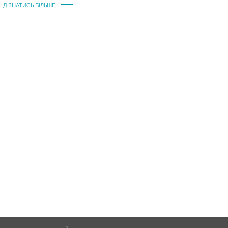
ДІЗНАТИСЬ БІЛЬШЕ