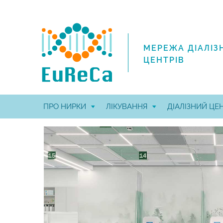
МЕРЕЖА ДІАЛІЗ
ЦЕНТРІВ
ПРО НИРКИ
ЛІКУВАННЯ
ДІАЛІЗНИЙ ЦЕ