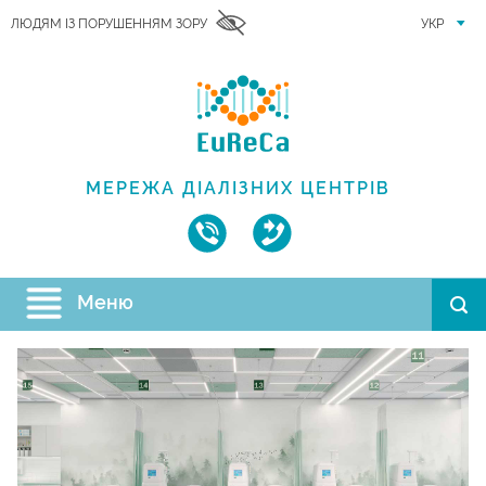
ЛЮДЯМ ІЗ ПОРУШЕННЯМ ЗОРУ
УКР
МЕРЕЖА ДІАЛІЗНИХ ЦЕНТРІВ
Меню