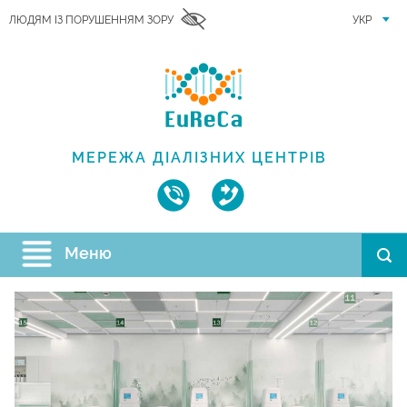
ЛЮДЯМ ІЗ ПОРУШЕННЯМ ЗОРУ
УКР
МЕРЕЖА ДІАЛІЗНИХ ЦЕНТРІВ
Меню