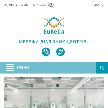
ЛЮДЯМ ІЗ ПОРУШЕННЯМ ЗОРУ
УКР
МЕРЕЖА ДІАЛІЗНИХ ЦЕНТРІВ
Меню